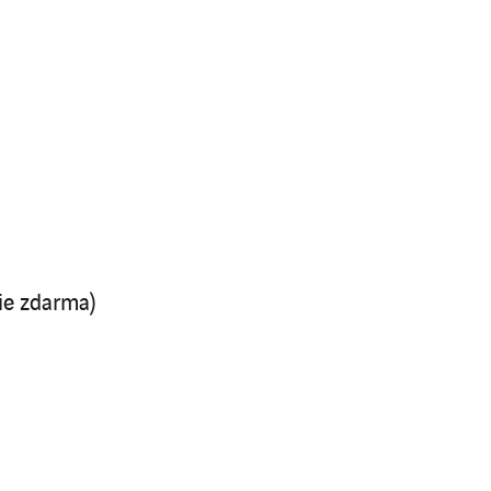
ie zdarma)