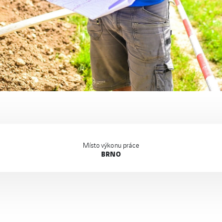
Místo výkonu práce
BRNO