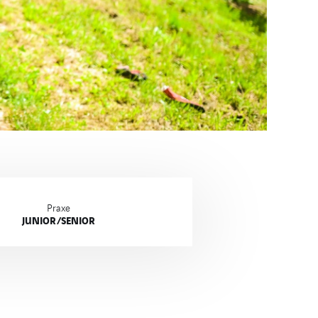
Praxe
JUNIOR/SENIOR