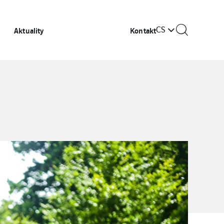
CS
Aktuality
Kontakt