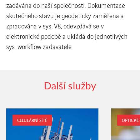
zadávána do naší společnosti. Dokumentace
skutečného stavu je geodeticky zaměřena a
zpracována v sys. V8, odevzdává se v
elektronické podobě a ukládá do jednotlivých
sys. workflow zadavatele.
Další služby