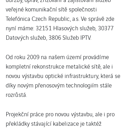
veřejné komunikační sítě společnosti
Telefónica Czech Republic, a.s. Ve správě zde
nyní máme: 32151 Hlasových služeb, 30377
Datových služeb, 3806 Služeb IPTV.
Od roku 2009 na našem území provádíme
kompletní rekonstrukce metalické sítě, ale i
novou výstavbu optické infrastruktury, která se
díky novým přenosovým technologiím stále
rozrůstá.
Projekční práce pro novou výstavbu, ale i pro
překládky stávající kabelizace je taktéž