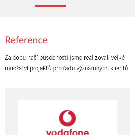
Reference
Za dobu naší působnosti jsme realizovali velké
množství projektů pro řadu významných klientů.