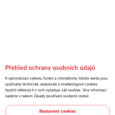
Přehled ochrany osobních údajů
K optimalizaci výkonu, funkcí a interaktivity tohoto webu jsou
využívány technické, analytické a marketingové cookies.
Ostrava
Využití některých z nich vyžaduje váš souhlas. Více informací
najdete v našem
Zásady používání souborů cookie
Nastavení cookies