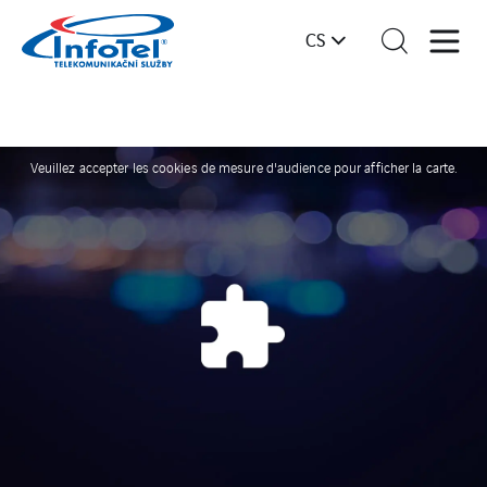
CS
Veuillez accepter les cookies de mesure d'audience pour afficher la carte.