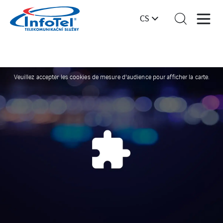
CS
Veuillez accepter les cookies de mesure d'audience pour afficher la carte.