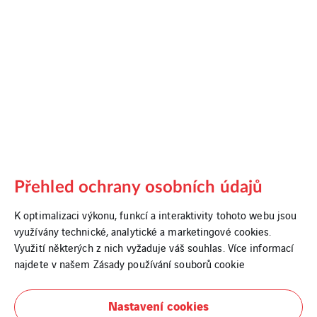
Přehled ochrany osobních údajů
K optimalizaci výkonu, funkcí a interaktivity tohoto webu jsou
využívány technické, analytické a marketingové cookies.
Zlín
Využití některých z nich vyžaduje váš souhlas. Více informací
najdete v našem
Zásady používání souborů cookie
Nastavení cookies