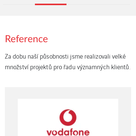
Reference
Za dobu naší působnosti jsme realizovali velké
množství projektů pro řadu významných klientů.