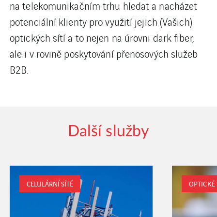
na telekomunikačním trhu hledat a nacházet
potenciální klienty pro využití jejich (Vašich)
optických sítí a to nejen na úrovni dark fiber,
ale i v rovině poskytování přenosových služeb
B2B.
Další služby