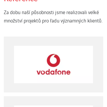
Za dobu naší působnosti jsme realizovali velké
množství projektů pro řadu významných klientů.