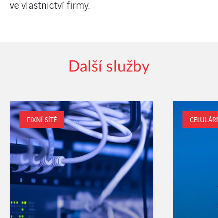
ve vlastnictví firmy.
Další služby